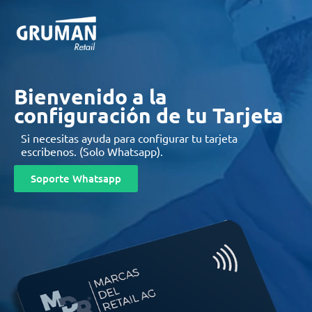
Bienvenido a la
configuración de tu Tarjeta
Si necesitas ayuda para configurar tu tarjeta
escribenos. (Solo Whatsapp).
Soporte Whatsapp