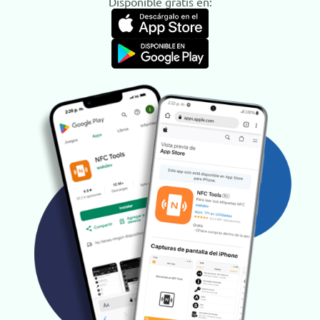
Disponible gratis en: