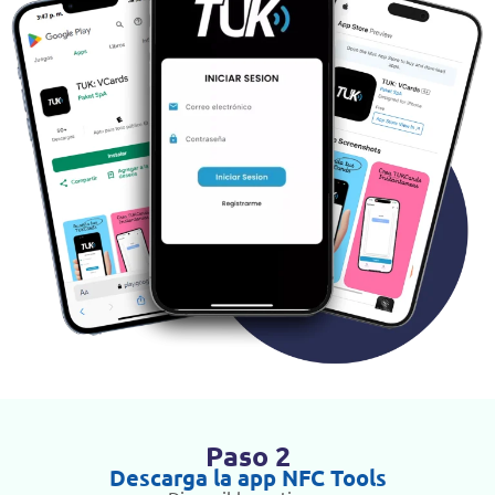
Paso 2
Descarga la app NFC Tools