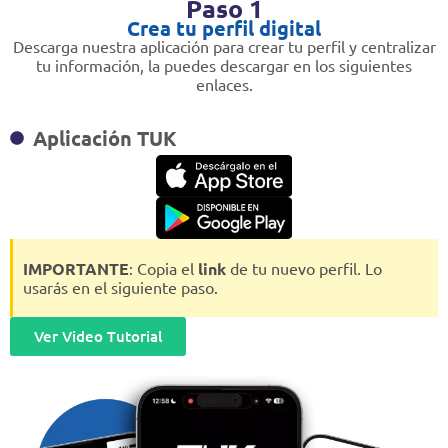
Paso 1
Crea tu perfil digital
Descarga nuestra aplicación para crear tu perfil y centralizar
tu información, la puedes descargar en los siguientes
enlaces.
Aplicación TUK
IMPORTANTE
: Copia el
link
de tu nuevo perfil. Lo
usarás en el siguiente paso.
Ver Video Tutorial