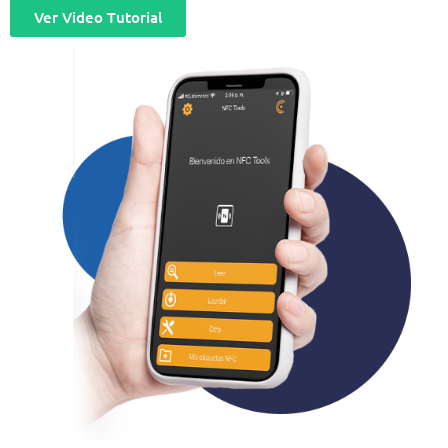
Ver Video Tutorial